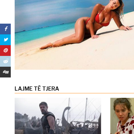
LAJME TË TJERA