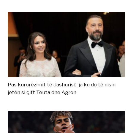
Pas kurorëzimit të dashurisë, ja ku do të nisin
jetën si çift Teuta dhe Agron