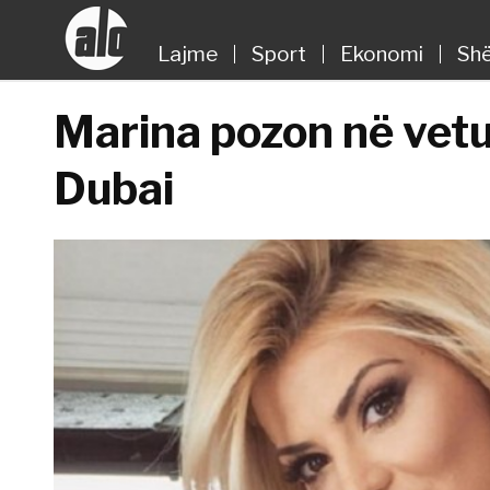
Lajme
Sport
Ekonomi
Shë
Marina pozon në vetu
Dubai