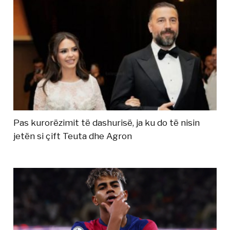
Pas kurorëzimit të dashurisë, ja ku do të nisin
jetën si çift Teuta dhe Agron