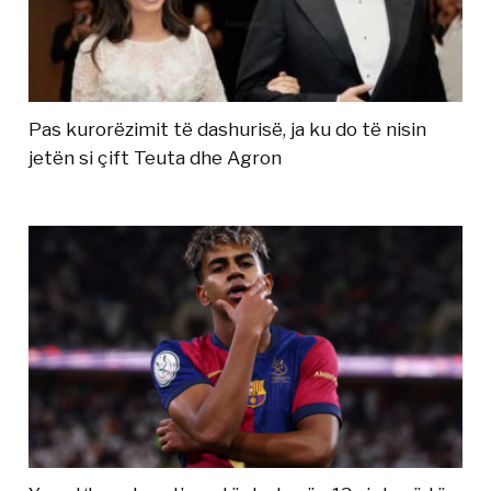
Pas kurorëzimit të dashurisë, ja ku do të nisin
jetën si çift Teuta dhe Agron