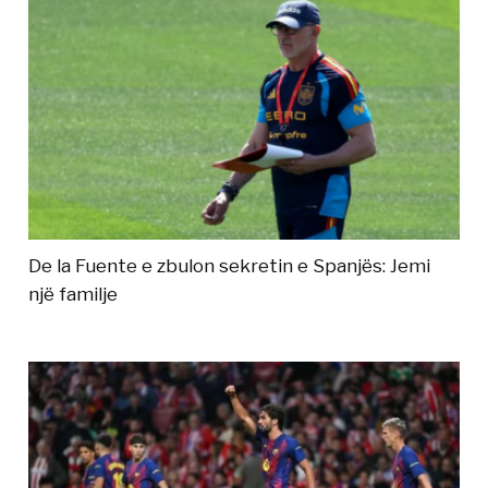
De la Fuente e zbulon sekretin e Spanjës: Jemi
një familje