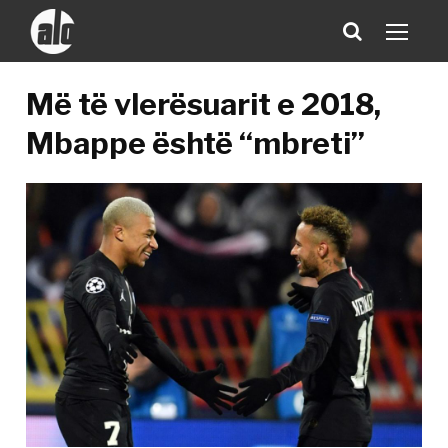
Më të vlerësuarit e 2018,
Mbappe është “mbreti”