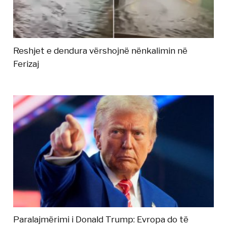
Reshjet e dendura vërshojnë nënkalimin në
Ferizaj
Paralajmërimi i Donald Trump: Evropa do të