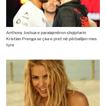
Anthony Joshua e paralajmëron shqiptarin
Kristian Prenga se çka e pret në përballjen mes
tyre