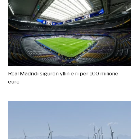
Real Madridi siguron yllin e ri për 100 milionë
euro