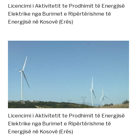
Licencimi i Aktivitetit te Prodhimit të Energjisë
Elektrike nga Burimet e Ripërtërishme të
Energjisë në Kosovë (Erës)
Licencimi i Aktivitetit te Prodhimit të Energjisë
Elektrike nga Burimet e Ripërtërishme të
Energjisë në Kosovë (Erës)