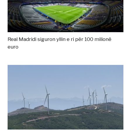
Real Madridi siguron yllin e ri për 100 milionë
euro