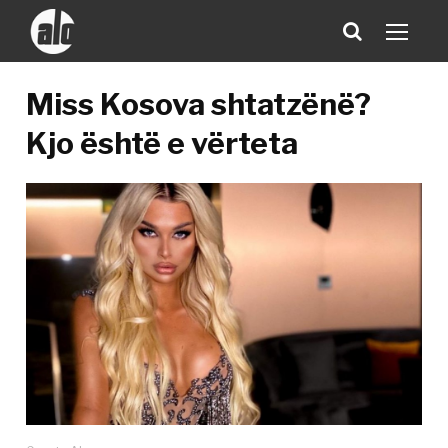
Miss Kosova shtatzënë?
Kjo është e vërteta