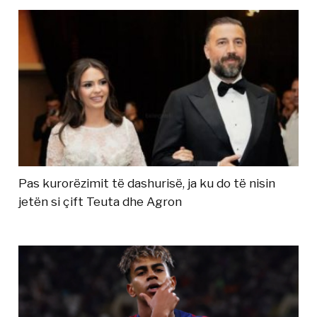
Pas kurorëzimit të dashurisë, ja ku do të nisin
jetën si çift Teuta dhe Agron