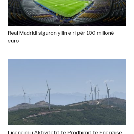
Real Madridi siguron yllin e ri për 100 milionë
euro
Licencimi i Aktivitetit te Prodhimit të Energjisë