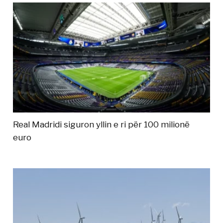
Real Madridi siguron yllin e ri për 100 milionë
euro