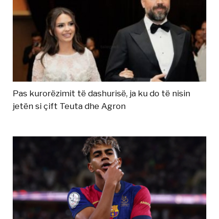
Pas kurorëzimit të dashurisë, ja ku do të nisin
jetën si çift Teuta dhe Agron