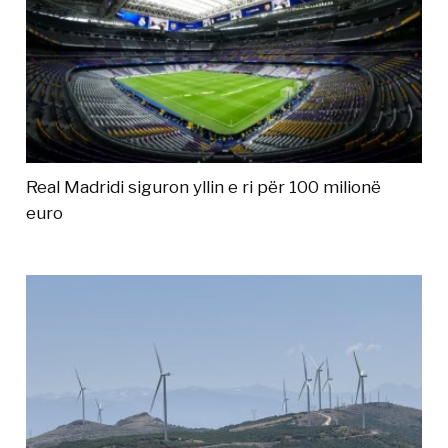
Real Madridi siguron yllin e ri për 100 milionë
euro