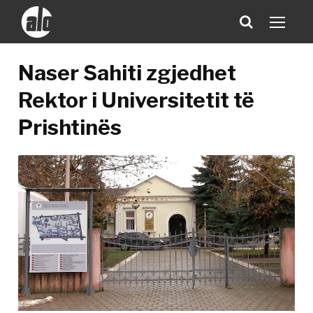
Naser Sahiti zgjedhet
Rektor i Universitetit të
Prishtinës