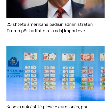
25 shtete amerikane padisin administratën
Trump për tarifat e reja ndaj importeve
Kosova nuk është pjesë e eurozonës, por