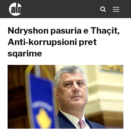
Ndryshon pasuria e Thaçit,
Anti-korrupsioni pret
sqarime