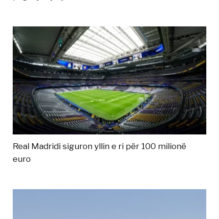
Real Madridi siguron yllin e ri për 100 milionë
euro