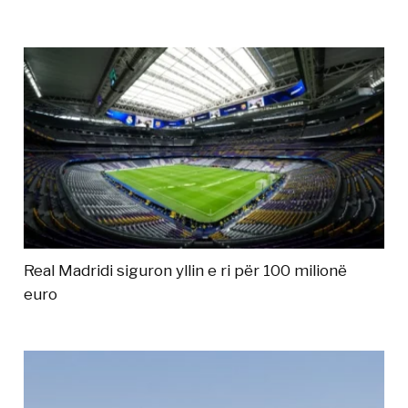
Real Madridi siguron yllin e ri për 100 milionë
euro