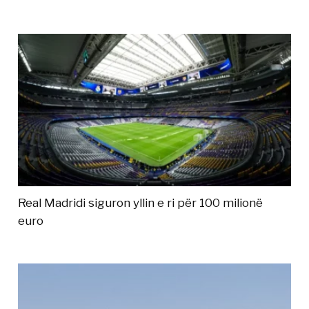
Real Madridi siguron yllin e ri për 100 milionë
euro