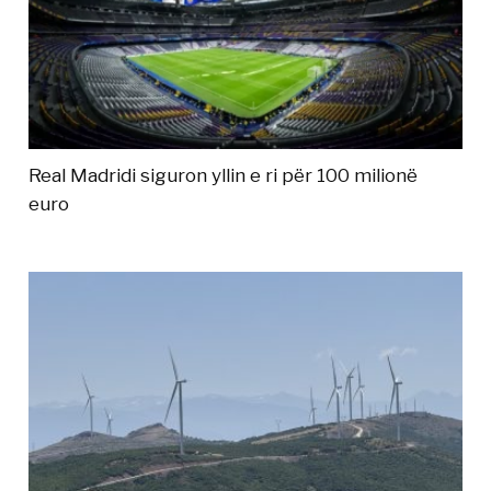
Real Madridi siguron yllin e ri për 100 milionë
euro