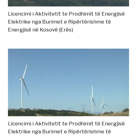
Licencimi i Aktivitetit te Prodhimit të Energjisë
Elektrike nga Burimet e Ripërtërishme të
Energjisë në Kosovë (Erës)
Licencimi i Aktivitetit te Prodhimit të Energjisë
Elektrike nga Burimet e Ripërtërishme të