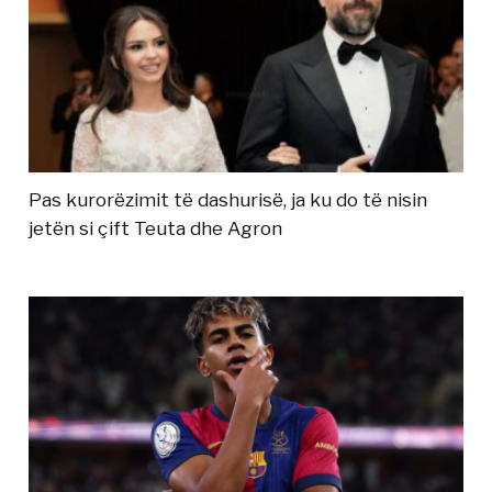
Pas kurorëzimit të dashurisë, ja ku do të nisin
jetën si çift Teuta dhe Agron