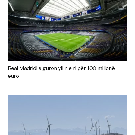
Real Madridi siguron yllin e ri për 100 milionë
euro