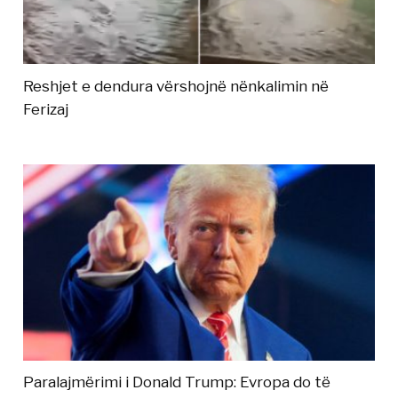
Reshjet e dendura vërshojnë nënkalimin në
Ferizaj
Paralajmërimi i Donald Trump: Evropa do të