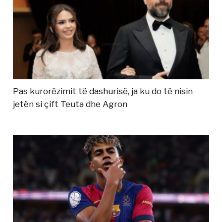
Pas kurorëzimit të dashurisë, ja ku do të nisin
jetën si çift Teuta dhe Agron