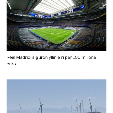
Real Madridi siguron yllin e ri për 100 milionë
euro