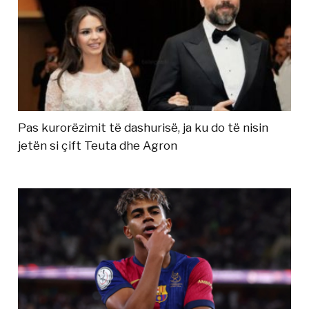
Pas kurorëzimit të dashurisë, ja ku do të nisin
jetën si çift Teuta dhe Agron