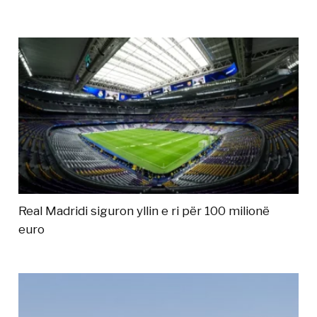
Real Madridi siguron yllin e ri për 100 milionë
euro