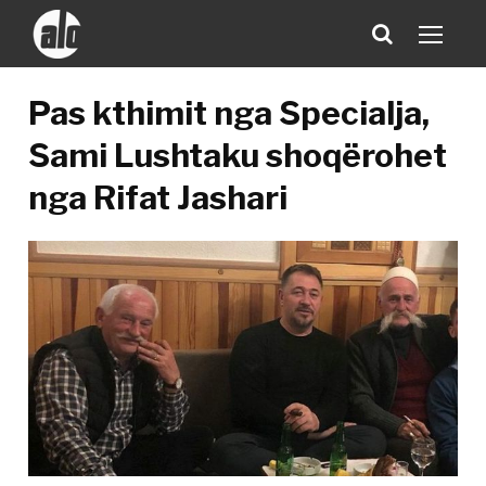
Pas kthimit nga Specialja,
Sami Lushtaku shoqërohet
nga Rifat Jashari