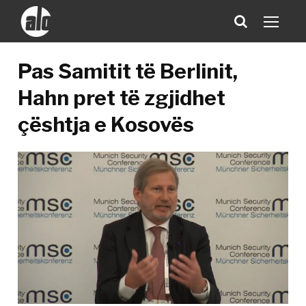
Pas Samitit të Berlinit,
Hahn pret të zgjidhet
çështja e Kosovës