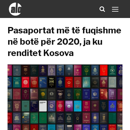
Pasaportat më të fuqishme
në botë për 2020, ja ku
renditet Kosova