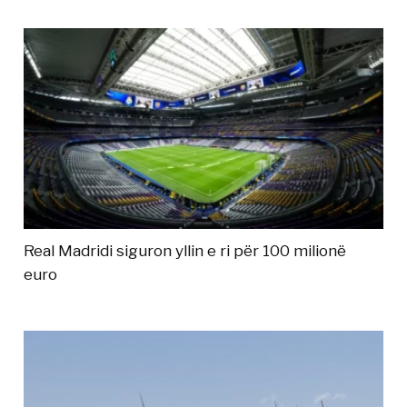
Real Madridi siguron yllin e ri për 100 milionë
euro