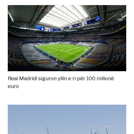
Real Madridi siguron yllin e ri për 100 milionë
euro