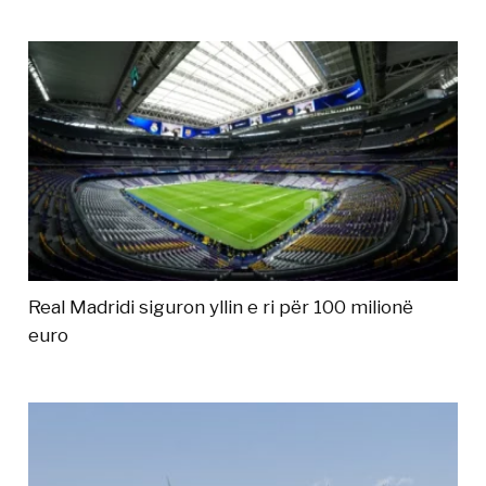
Real Madridi siguron yllin e ri për 100 milionë
euro