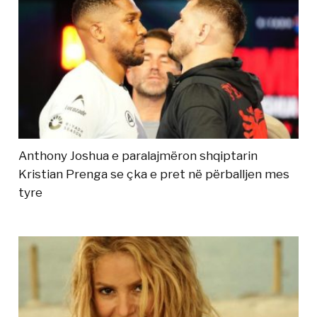
Anthony Joshua e paralajmëron shqiptarin
Kristian Prenga se çka e pret në përballjen mes
tyre