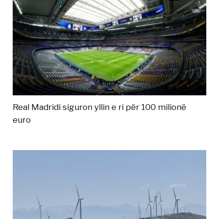
Real Madridi siguron yllin e ri për 100 milionë
euro