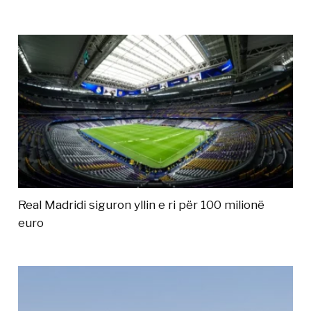
Real Madridi siguron yllin e ri për 100 milionë
euro