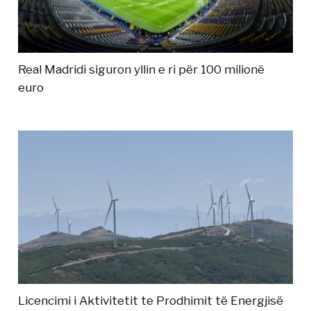
Real Madridi siguron yllin e ri për 100 milionë
euro
Licencimi i Aktivitetit te Prodhimit të Energjisë