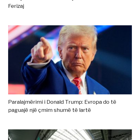
Ferizaj
Paralajmërimi i Donald Trump: Evropa do të
paguajë një çmim shumë të lartë