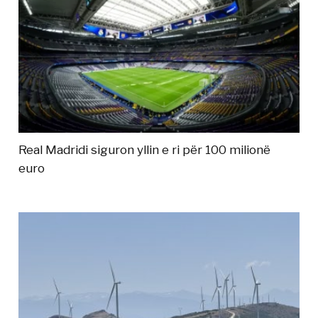
Real Madridi siguron yllin e ri për 100 milionë
euro