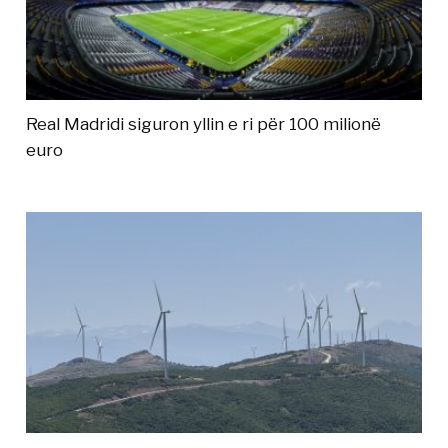
Real Madridi siguron yllin e ri për 100 milionë
euro