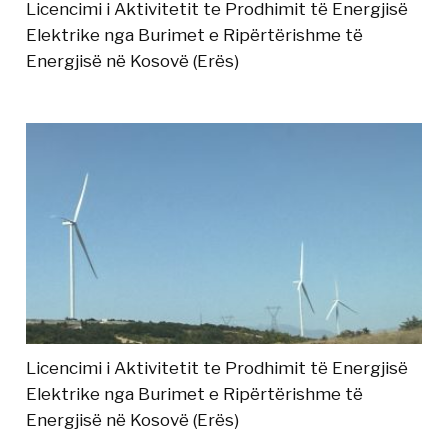
Licencimi i Aktivitetit te Prodhimit të Energjisë
Elektrike nga Burimet e Ripërtërishme të
Energjisë në Kosovë (Erës)
Licencimi i Aktivitetit te Prodhimit të Energjisë
Elektrike nga Burimet e Ripërtërishme të
Energjisë në Kosovë (Erës)