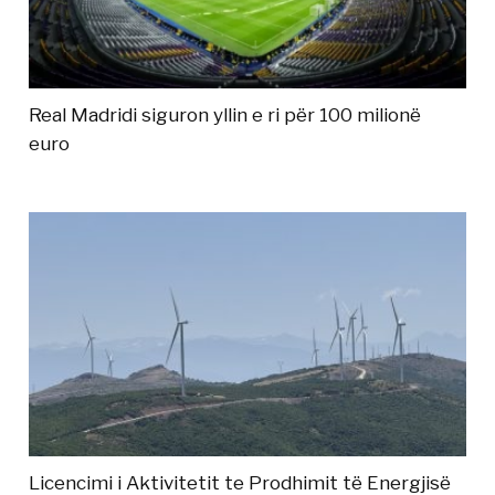
Real Madridi siguron yllin e ri për 100 milionë
euro
Licencimi i Aktivitetit te Prodhimit të Energjisë