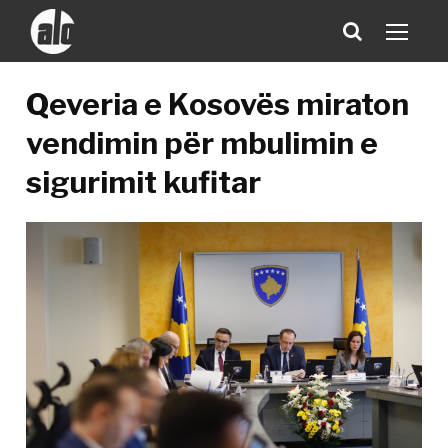
Qeveria e Kosovës miraton
vendimin për mbulimin e
sigurimit kufitar