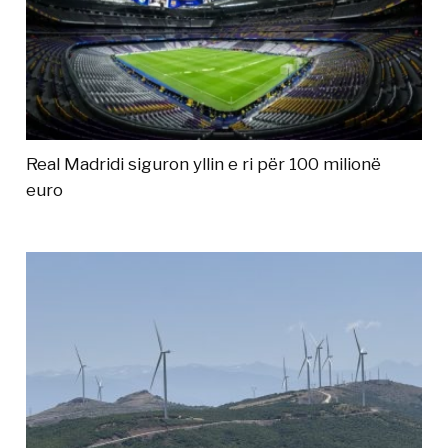
Real Madridi siguron yllin e ri për 100 milionë
euro