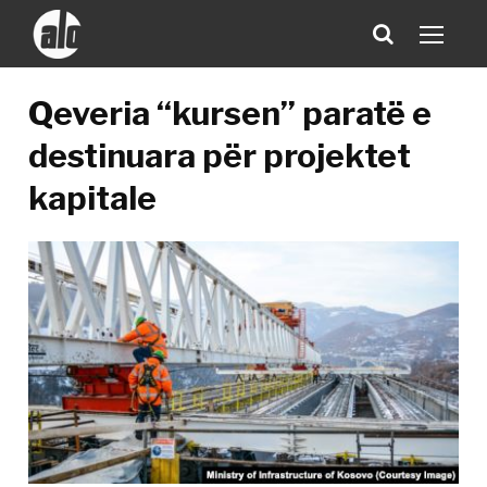
Qeveria “kursen” paratë e
destinuara për projektet
kapitale