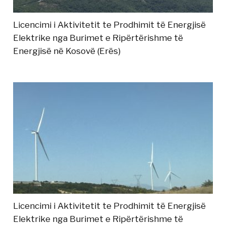
Licencimi i Aktivitetit te Prodhimit të Energjisë
Elektrike nga Burimet e Ripërtërishme të
Energjisë në Kosovë (Erës)
Licencimi i Aktivitetit te Prodhimit të Energjisë
Elektrike nga Burimet e Ripërtërishme të