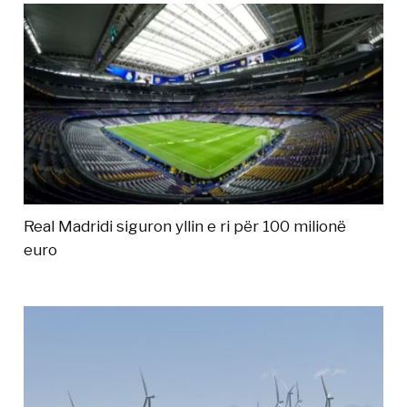
Real Madridi siguron yllin e ri për 100 milionë
euro