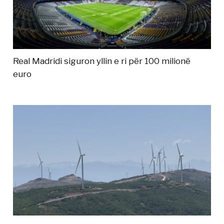
Real Madridi siguron yllin e ri për 100 milionë
euro