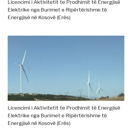
Licencimi i Aktivitetit te Prodhimit të Energjisë
Elektrike nga Burimet e Ripërtërishme të
Energjisë në Kosovë (Erës)
Licencimi i Aktivitetit te Prodhimit të Energjisë
Elektrike nga Burimet e Ripërtërishme të
Energjisë në Kosovë (Erës)