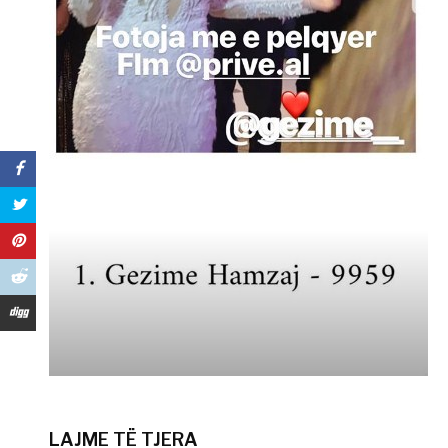
LAJME TË TJERA