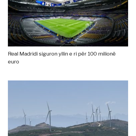
Real Madridi siguron yllin e ri për 100 milionë
euro