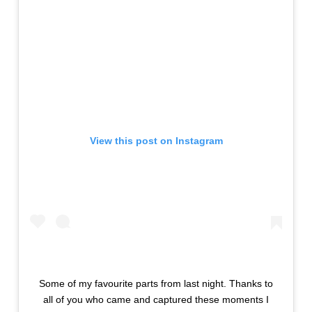
View this post on Instagram
Some of my favourite parts from last night. Thanks to
all of you who came and captured these moments I