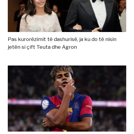
Pas kurorëzimit të dashurisë, ja ku do të nisin
jetën si çift Teuta dhe Agron