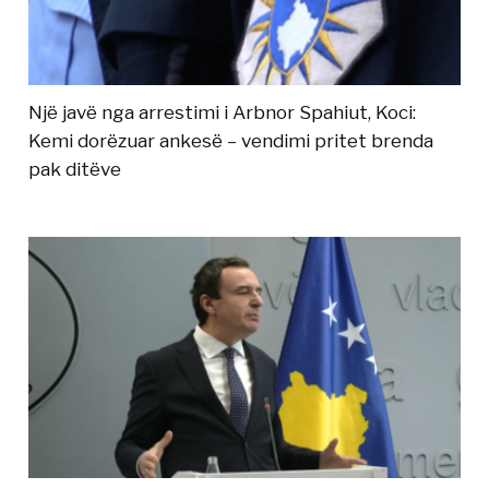
Një javë nga arrestimi i Arbnor Spahiut, Koci:
Kemi dorëzuar ankesë – vendimi pritet brenda
pak ditëve