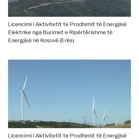
Licencimi i Aktivitetit te Prodhimit të Energjisë
Elektrike nga Burimet e Ripërtërishme të
Energjisë në Kosovë (Erës)
Licencimi i Aktivitetit te Prodhimit të Energjisë