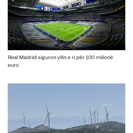
Real Madridi siguron yllin e ri për 100 milionë
euro