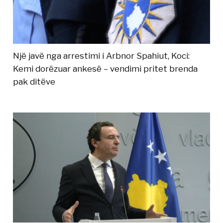
Një javë nga arrestimi i Arbnor Spahiut, Koci:
Kemi dorëzuar ankesë – vendimi pritet brenda
pak ditëve