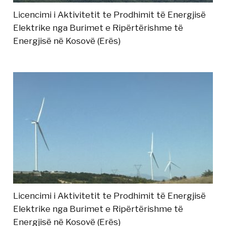
Licencimi i Aktivitetit te Prodhimit të Energjisë
Elektrike nga Burimet e Ripërtërishme të
Energjisë në Kosovë (Erës)
Licencimi i Aktivitetit te Prodhimit të Energjisë
Elektrike nga Burimet e Ripërtërishme të
Energjisë në Kosovë (Erës)