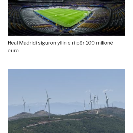
Real Madridi siguron yllin e ri për 100 milionë
euro